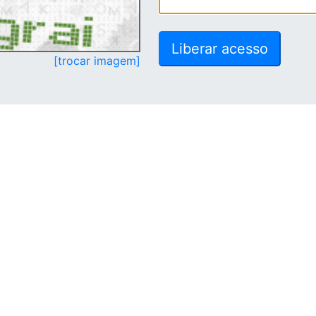
[trocar imagem]