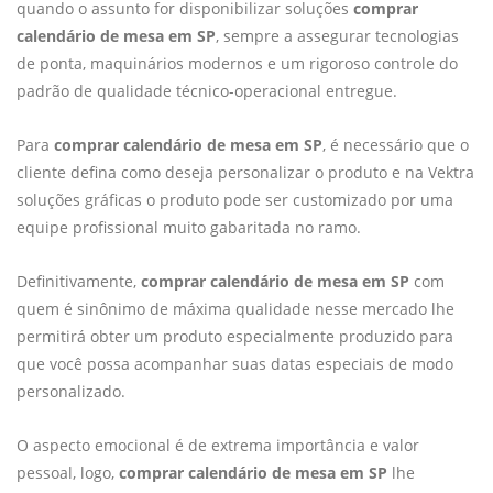
quando o assunto for disponibilizar soluções
comprar
calendário de mesa em SP
, sempre a assegurar tecnologias
de ponta, maquinários modernos e um rigoroso controle do
padrão de qualidade técnico-operacional entregue.
Para
comprar calendário de mesa em SP
, é necessário que o
cliente defina como deseja personalizar o produto e na Vektra
soluções gráficas o produto pode ser customizado por uma
equipe profissional muito gabaritada no ramo.
Definitivamente,
comprar calendário de mesa em SP
com
quem é sinônimo de máxima qualidade nesse mercado lhe
permitirá obter um produto especialmente produzido para
que você possa acompanhar suas datas especiais de modo
personalizado.
O aspecto emocional é de extrema importância e valor
pessoal, logo,
comprar calendário de mesa em SP
lhe