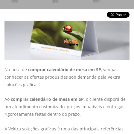
Na hora de
comprar calendário de mesa em SP
, venha
conhecer as ofertas produzidas sob demanda pela Vektra
soluções gráficas!
Ao
comprar calendário de mesa em SP
, o cliente disporá de
um atendimento customizado, preços imbatíveis e entregas
rigorosamente feitas dentro do prazo.
A Vektra soluções gráficas é uma das principais referências