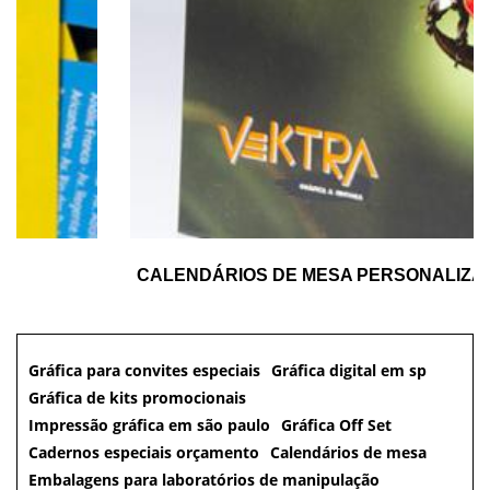
CALENDÁRIOS DE MESA PERSONALIZADOS EM SP
Gráfica para convites especiais
Gráfica digital em sp
Gráfica de kits promocionais
Impressão gráfica em são paulo
Gráfica Off Set
Cadernos especiais orçamento
Calendários de mesa
Embalagens para laboratórios de manipulação