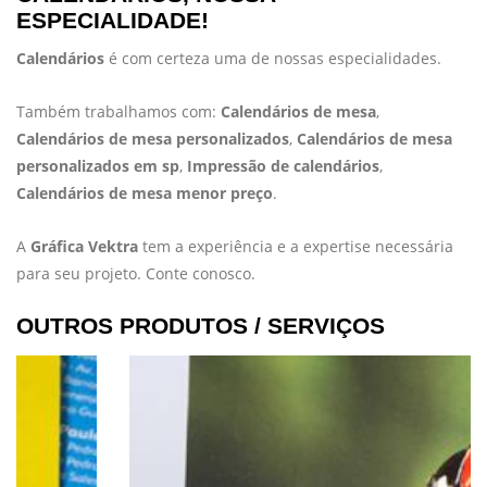
ESPECIALIDADE!
Calendários
é com certeza uma de nossas especialidades.
Também trabalhamos com:
Calendários de mesa
,
Calendários de mesa personalizados
,
Calendários de mesa
personalizados em sp
,
Impressão de calendários
,
Calendários de mesa menor preço
.
A
Gráfica Vektra
tem a experiência e a expertise necessária
para seu projeto. Conte conosco.
OUTROS PRODUTOS / SERVIÇOS