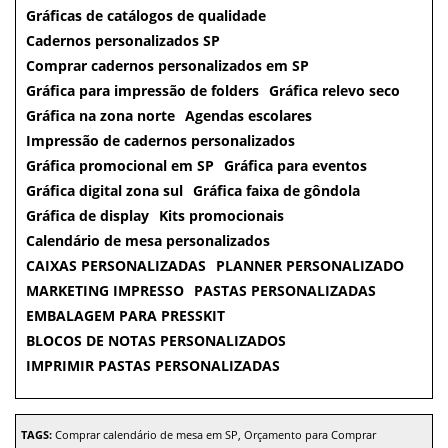
Gráficas de catálogos de qualidade
Cadernos personalizados SP
Comprar cadernos personalizados em SP
Gráfica para impressão de folders
Gráfica relevo seco
Gráfica na zona norte
Agendas escolares
Impressão de cadernos personalizados
Gráfica promocional em SP
Gráfica para eventos
Gráfica digital zona sul
Gráfica faixa de gôndola
Gráfica de display
Kits promocionais
Calendário de mesa personalizados
CAIXAS PERSONALIZADAS
PLANNER PERSONALIZADO
MARKETING IMPRESSO
PASTAS PERSONALIZADAS
EMBALAGEM PARA PRESSKIT
BLOCOS DE NOTAS PERSONALIZADOS
IMPRIMIR PASTAS PERSONALIZADAS
TAGS:
Comprar calendário de mesa em SP, Orçamento para Comprar