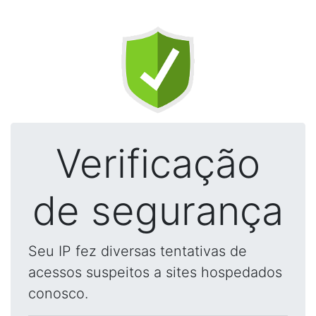
Verificação
de segurança
Seu IP fez diversas tentativas de
acessos suspeitos a sites hospedados
conosco.