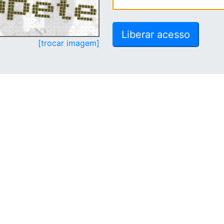
[trocar imagem]